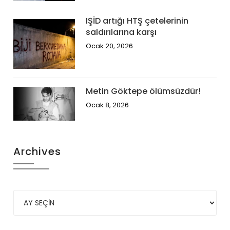
IŞİD artığı HTŞ çetelerinin
saldırılarına karşı
Ocak 20, 2026
Metin Göktepe ölümsüzdür!
Ocak 8, 2026
Archives