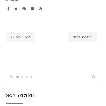
Prev Post
Next Post
Son Yazılar