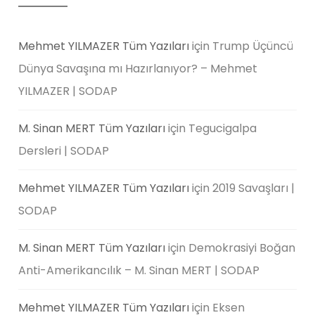
Mehmet YILMAZER Tüm Yazıları
için
Trump Üçüncü
Dünya Savaşına mı Hazırlanıyor? – Mehmet
YILMAZER | SODAP
M. Sinan MERT Tüm Yazıları
için
Tegucigalpa
Dersleri | SODAP
Mehmet YILMAZER Tüm Yazıları
için
2019 Savaşları |
SODAP
M. Sinan MERT Tüm Yazıları
için
Demokrasiyi Boğan
Anti-Amerikancılık – M. Sinan MERT | SODAP
Mehmet YILMAZER Tüm Yazıları
için
Eksen