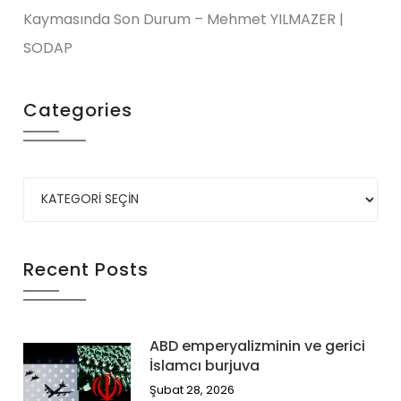
Kaymasında Son Durum – Mehmet YILMAZER |
SODAP
Categories
Recent Posts
ABD emperyalizminin ve gerici
İslamcı burjuva
Şubat 28, 2026