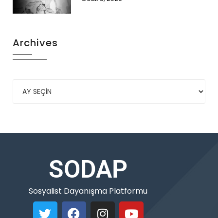
Archives
SODAP
Sosyalist Dayanışma Platformu