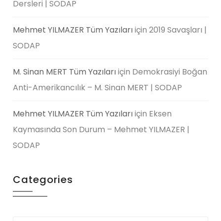
Dersleri | SODAP
Mehmet YILMAZER Tüm Yazıları
için
2019 Savaşları |
SODAP
M. Sinan MERT Tüm Yazıları
için
Demokrasiyi Boğan
Anti-Amerikancılık – M. Sinan MERT | SODAP
Mehmet YILMAZER Tüm Yazıları
için
Eksen
Kaymasında Son Durum – Mehmet YILMAZER |
SODAP
Categories