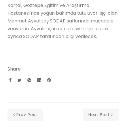
Kartal, Göztepe Eğitim ve Araştırma
Hastanesi’nde yoğun bakımda tutuluyor. İşçi olan
Mehmet Ayvalıtaş SODAP saflarında mücadele
veriyordu. Ayvalıtaş’ın cenazesiyle ilgili olarak
ayrıca SODAP tarafından bilgi verilecek.
Share:
Prev Post
Next Post