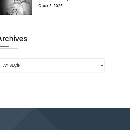
Ocak 8, 2026
Archives