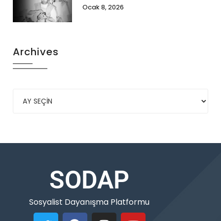
Ocak 8, 2026
Archives
SODAP
Sosyalist Dayanışma Platformu