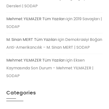
Dersleri | SODAP
Mehmet YILMAZER Tüm Yazıları
için
2019 Savaşları |
SODAP
M. Sinan MERT Tüm Yazıları
için
Demokrasiyi Boğan
Anti-Amerikancılık – M. Sinan MERT | SODAP
Mehmet YILMAZER Tüm Yazıları
için
Eksen
Kaymasında Son Durum – Mehmet YILMAZER |
SODAP
Categories