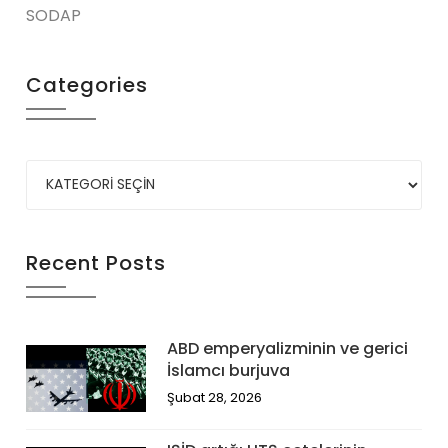
SODAP
Categories
Recent Posts
ABD emperyalizminin ve gerici
İslamcı burjuva
Şubat 28, 2026