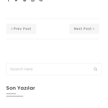
Prev Post
Next Post
Son Yazılar