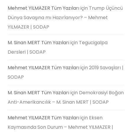
Mehmet YILMAZER Tüm Yazıları
için
Trump Üçüncü
Dünya Savaşına mı Hazırlanıyor? – Mehmet
YILMAZER | SODAP
M. Sinan MERT Tüm Yazıları
için
Tegucigalpa
Dersleri | SODAP
Mehmet YILMAZER Tüm Yazıları
için
2019 Savaşları |
SODAP
M. Sinan MERT Tüm Yazıları
için
Demokrasiyi Boğan
Anti-Amerikancılık – M. Sinan MERT | SODAP
Mehmet YILMAZER Tüm Yazıları
için
Eksen
Kaymasında Son Durum – Mehmet YILMAZER |