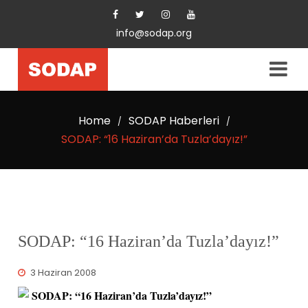
info@sodap.org
Home
SODAP Haberleri
/
/
SODAP: “16 Haziran’da Tuzla’dayız!”
SODAP: “16 Haziran’da Tuzla’dayız!”
3 Haziran 2008
SODAP: “16 Haziran’da Tuzla’dayız!”