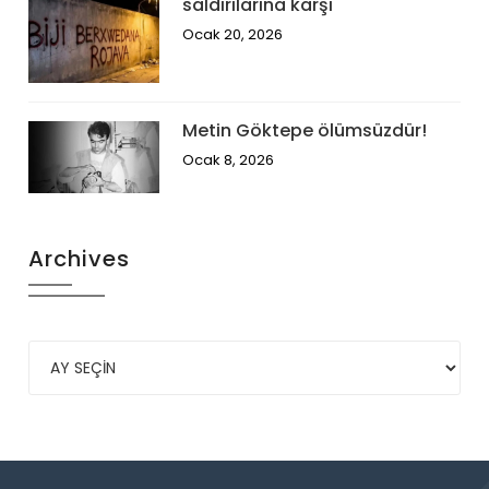
saldırılarına karşı
Ocak 20, 2026
Metin Göktepe ölümsüzdür!
Ocak 8, 2026
Archives