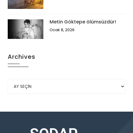
Metin Göktepe ölümsüzdür!
Ocak 8, 2026
Archives