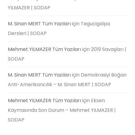
YILMAZER | SODAP
M. Sinan MERT Tüm Yazıları
için
Tegucigalpa
Dersleri | SODAP
Mehmet YILMAZER Tüm Yazıları
için
2019 Savaşları |
SODAP
M. Sinan MERT Tüm Yazıları
için
Demokrasiyi Boğan
Anti-Amerikancılık – M. Sinan MERT | SODAP
Mehmet YILMAZER Tüm Yazıları
için
Eksen
Kaymasında Son Durum – Mehmet YILMAZER |
SODAP