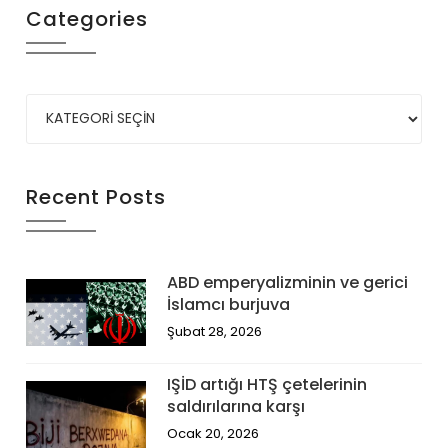
Categories
Recent Posts
ABD emperyalizminin ve gerici
İslamcı burjuva
Şubat 28, 2026
IŞİD artığı HTŞ çetelerinin
saldırılarına karşı
Ocak 20, 2026