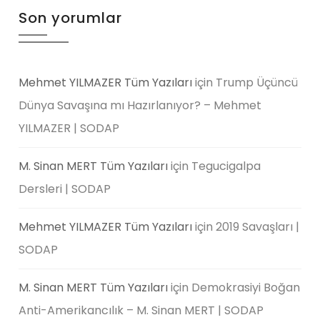
Son yorumlar
Mehmet YILMAZER Tüm Yazıları
için
Trump Üçüncü
Dünya Savaşına mı Hazırlanıyor? – Mehmet
YILMAZER | SODAP
M. Sinan MERT Tüm Yazıları
için
Tegucigalpa
Dersleri | SODAP
Mehmet YILMAZER Tüm Yazıları
için
2019 Savaşları |
SODAP
M. Sinan MERT Tüm Yazıları
için
Demokrasiyi Boğan
Anti-Amerikancılık – M. Sinan MERT | SODAP