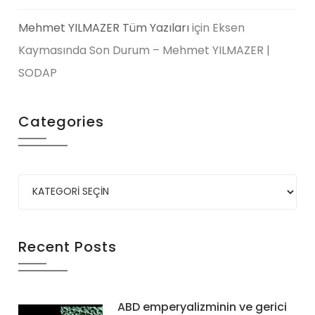
Mehmet YILMAZER Tüm Yazıları
için
Eksen
Kaymasında Son Durum – Mehmet YILMAZER |
SODAP
Categories
Recent Posts
ABD emperyalizminin ve gerici