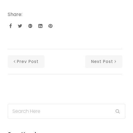
Share:
Prev Post
Next Post