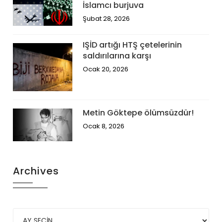
İslamcı burjuva
Şubat 28, 2026
IŞİD artığı HTŞ çetelerinin
saldırılarına karşı
Ocak 20, 2026
Metin Göktepe ölümsüzdür!
Ocak 8, 2026
Archives