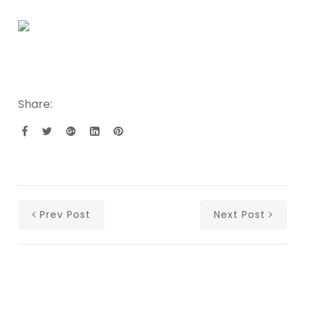
Share:
Prev Post
Next Post