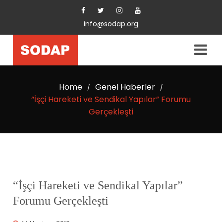
info@sodap.org
Home
Genel Haberler
/
/
“İşçi Hareketi ve Sendikal Yapılar” Forumu
Gerçekleşti
“İşçi Hareketi ve Sendikal Yapılar”
Forumu Gerçekleşti