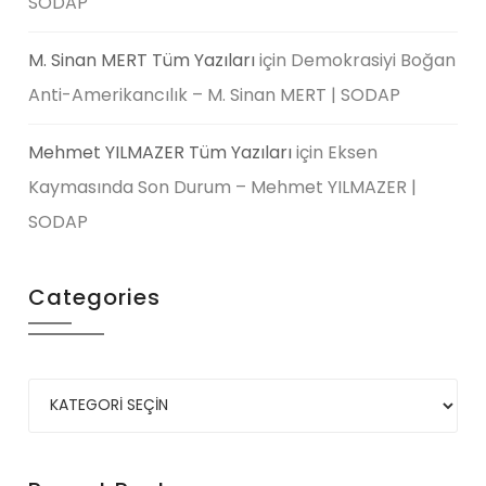
SODAP
M. Sinan MERT Tüm Yazıları
için
Demokrasiyi Boğan
Anti-Amerikancılık – M. Sinan MERT | SODAP
Mehmet YILMAZER Tüm Yazıları
için
Eksen
Kaymasında Son Durum – Mehmet YILMAZER |
SODAP
Categories