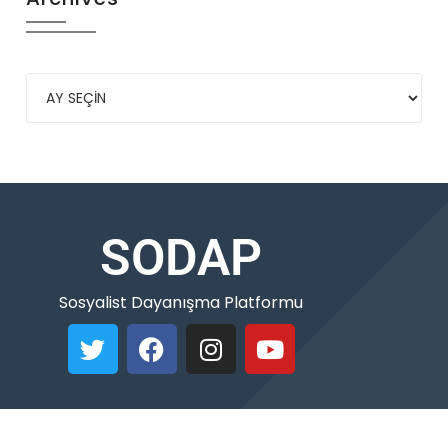
SODAP
Sosyalist Dayanışma Platformu
Copyleft © 2021