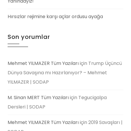
Yanındayız!
Hırsızlar rejimine karşı açlar ordusu ayağa
Son yorumlar
Mehmet YILMAZER Tüm Yazıları
için
Trump Üçüncü
Dünya Savaşına mı Hazırlanıyor? – Mehmet
YILMAZER | SODAP
M. Sinan MERT Tüm Yazıları
için
Tegucigalpa
Dersleri | SODAP
Mehmet YILMAZER Tüm Yazıları
için
2019 Savaşları |