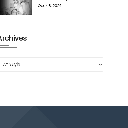
Ocak 8, 2026
Archives