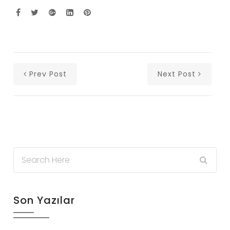
Prev Post
Next Post
Son Yazılar