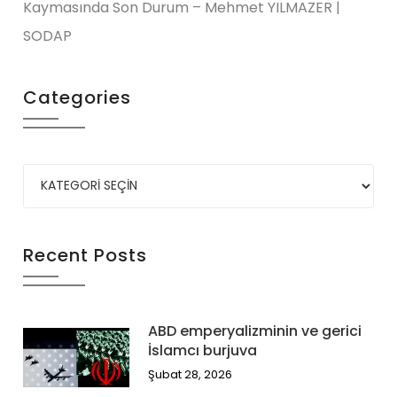
Kaymasında Son Durum – Mehmet YILMAZER |
SODAP
Categories
Recent Posts
ABD emperyalizminin ve gerici
İslamcı burjuva
Şubat 28, 2026