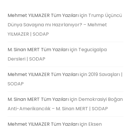
Mehmet YILMAZER Tüm Yazıları
için
Trump Üçüncü
Dünya Savaşına mı Hazırlanıyor? – Mehmet
YILMAZER | SODAP
M. Sinan MERT Tüm Yazıları
için
Tegucigalpa
Dersleri | SODAP
Mehmet YILMAZER Tüm Yazıları
için
2019 Savaşları |
SODAP
M. Sinan MERT Tüm Yazıları
için
Demokrasiyi Boğan
Anti-Amerikancılık – M. Sinan MERT | SODAP
Mehmet YILMAZER Tüm Yazıları
için
Eksen