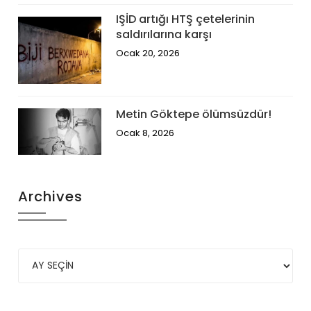
IŞİD artığı HTŞ çetelerinin
saldırılarına karşı
Ocak 20, 2026
Metin Göktepe ölümsüzdür!
Ocak 8, 2026
Archives