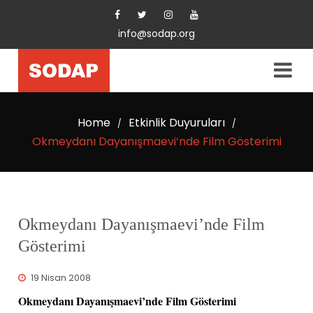
info@sodap.org
Home
Etkinlik Duyuruları
/
/
Okmeydanı Dayanışmaevi’nde Film Gösterimi
Okmeydanı Dayanışmaevi’nde Film
Gösterimi
19 Nisan 2008
Okmeydanı Dayanışmaevi’nde Film Gösterimi