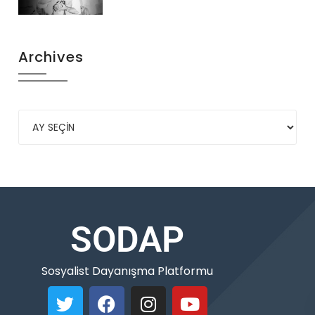
Archives
SODAP
Sosyalist Dayanışma Platformu