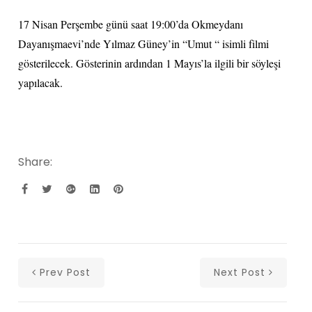
17 Nisan Perşembe günü saat 19:00’da Okmeydanı
Dayanışmaevi’nde Yılmaz Güney’in “Umut “ isimli filmi
gösterilecek. Gösterinin ardından 1 Mayıs’la ilgili bir söyleşi
yapılacak.
Share:
Prev Post
Next Post