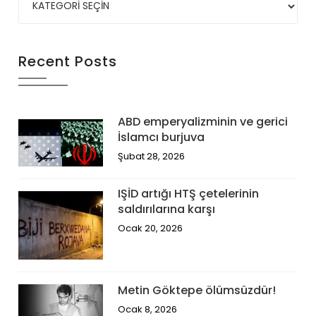
Recent Posts
ABD emperyalizminin ve gerici
İslamcı burjuva
Şubat 28, 2026
IŞİD artığı HTŞ çetelerinin
saldırılarına karşı
Ocak 20, 2026
Metin Göktepe ölümsüzdür!
Ocak 8, 2026