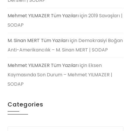
Dersleri | SODAP
Mehmet YILMAZER Tüm Yazıları
için
2019 Savaşları |
SODAP
M. Sinan MERT Tüm Yazıları
için
Demokrasiyi Boğan
Anti-Amerikancılık – M. Sinan MERT | SODAP
Mehmet YILMAZER Tüm Yazıları
için
Eksen
Kaymasında Son Durum – Mehmet YILMAZER |
SODAP
Categories