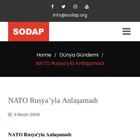
info@sodap.org
Home
Dünya Gündemi
/
/
NATO Rusya’yla Anlaşamadı
NATO Rusya’yla Anlaşamadı
4 Nisan 2008
NATO Rusya’yla Anlaşamadı