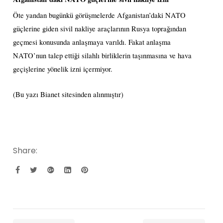
Öte yandan bugünkü görüşmelerde Afganistan’daki NATO
güçlerine giden sivil nakliye araçlarının Rusya toprağından
geçmesi konusunda anlaşmaya varıldı. Fakat anlaşma
NATO’nun talep ettiği silahlı birliklerin taşınmasına ve hava
geçişlerine yönelik izni içermiyor.
(Bu yazı Bianet sitesinden alınmıştır)
Share: