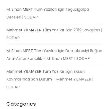
M. Sinan MERT Tüm Yazıları
için
Tegucigalpa
Dersleri | SODAP
Mehmet YILMAZER Tüm Yazıları
için
2019 Savaşları |
SODAP
M. Sinan MERT Tüm Yazıları
için
Demokrasiyi Boğan
Anti-Amerikancılık – M. Sinan MERT | SODAP
Mehmet YILMAZER Tüm Yazıları
için
Eksen
Kaymasında Son Durum – Mehmet YILMAZER |
SODAP
Categories