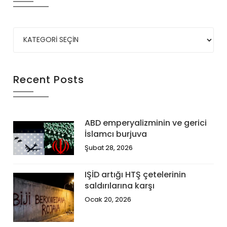
Recent Posts
ABD emperyalizminin ve gerici
İslamcı burjuva
Şubat 28, 2026
IŞİD artığı HTŞ çetelerinin
saldırılarına karşı
Ocak 20, 2026