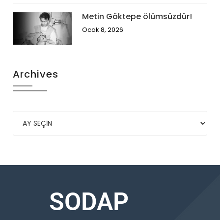
Metin Göktepe ölümsüzdür!
Ocak 8, 2026
Archives
SODAP