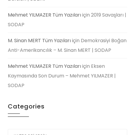
Mehmet YILMAZER Tüm Yazıları
için
2019 Savaşları |
SODAP
M. Sinan MERT Tüm Yazıları
için
Demokrasiyi Boğan
Anti-Amerikancılık – M. Sinan MERT | SODAP
Mehmet YILMAZER Tüm Yazıları
için
Eksen
Kaymasında Son Durum – Mehmet YILMAZER |
SODAP
Categories