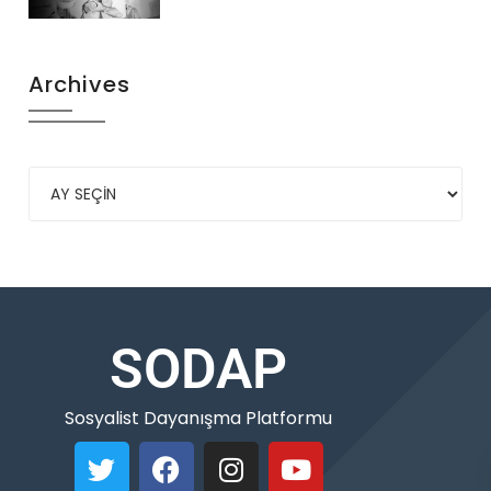
Archives
SODAP
Sosyalist Dayanışma Platformu