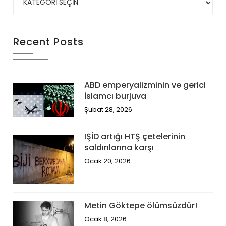
Recent Posts
ABD emperyalizminin ve gerici
İslamcı burjuva
Şubat 28, 2026
IŞİD artığı HTŞ çetelerinin
saldırılarına karşı
Ocak 20, 2026
Metin Göktepe ölümsüzdür!
Ocak 8, 2026