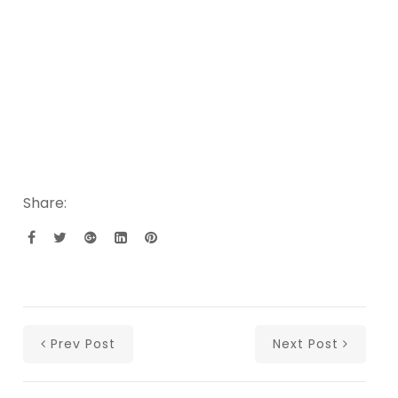
Share:
Prev Post
Next Post