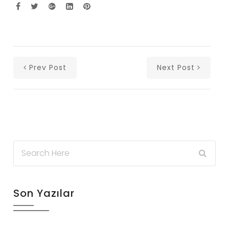
Prev Post
Next Post
Son Yazılar