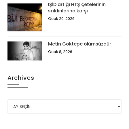
IŞİD artığı HTŞ çetelerinin
saldırılarına karşı
Ocak 20, 2026
Metin Göktepe ölümsüzdür!
Ocak 8, 2026
Archives