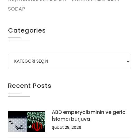
SODAP
Categories
Recent Posts
ABD emperyalizminin ve gerici
İslamcı burjuva
Şubat 28, 2026