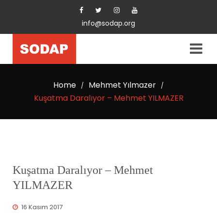
info@sodap.org
Home
Mehmet Yılmazer
/
/
Kuşatma Daralıyor – Mehmet YILMAZER
Kuşatma Daralıyor – Mehmet
YILMAZER
16 Kasım 2017