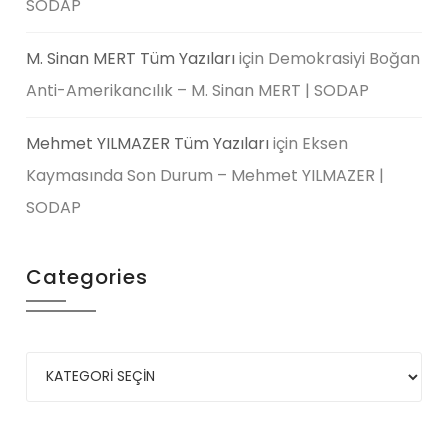
SODAP
M. Sinan MERT Tüm Yazıları
için
Demokrasiyi Boğan
Anti-Amerikancılık – M. Sinan MERT | SODAP
Mehmet YILMAZER Tüm Yazıları
için
Eksen
Kaymasında Son Durum – Mehmet YILMAZER |
SODAP
Categories