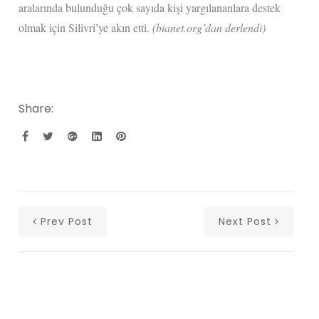
aralarında bulunduğu çok sayıda kişi yargılananlara destek
olmak için Silivri’ye akın etti.
(bianet.org’dan derlendi)
Share:
Prev Post
Next Post