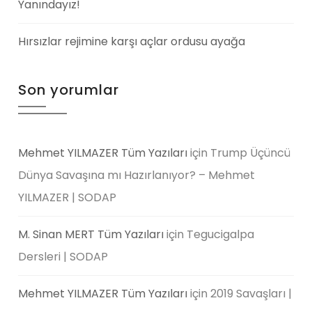
Yanındayız!
Hırsızlar rejimine karşı açlar ordusu ayağa
Son yorumlar
Mehmet YILMAZER Tüm Yazıları
için
Trump Üçüncü
Dünya Savaşına mı Hazırlanıyor? – Mehmet
YILMAZER | SODAP
M. Sinan MERT Tüm Yazıları
için
Tegucigalpa
Dersleri | SODAP
Mehmet YILMAZER Tüm Yazıları
için
2019 Savaşları |