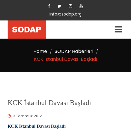
info@sodap.org
Home
SODAP Haberleri
/
/
KCK İstanbul Davası Başladı
KCK İstanbul Davası Başladı
3 Temmuz 2012
KCK İstanbul Davası Başladı