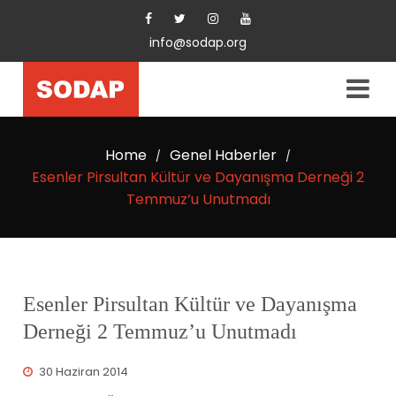
info@sodap.org
Home
Genel Haberler
/
/
Esenler Pirsultan Kültür ve Dayanışma Derneği 2
Temmuz’u Unutmadı
Esenler Pirsultan Kültür ve Dayanışma
Derneği 2 Temmuz’u Unutmadı
30 Haziran 2014