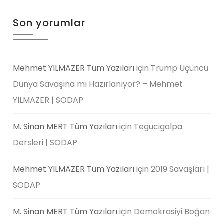
Son yorumlar
Mehmet YILMAZER Tüm Yazıları
için
Trump Üçüncü
Dünya Savaşına mı Hazırlanıyor? – Mehmet
YILMAZER | SODAP
M. Sinan MERT Tüm Yazıları
için
Tegucigalpa
Dersleri | SODAP
Mehmet YILMAZER Tüm Yazıları
için
2019 Savaşları |
SODAP
M. Sinan MERT Tüm Yazıları
için
Demokrasiyi Boğan