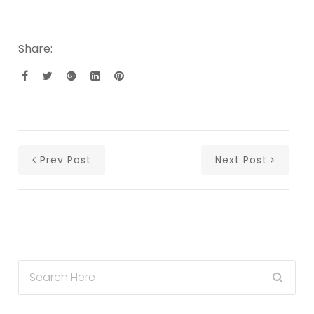
Share:
Prev Post
Next Post