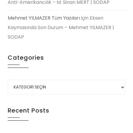
Anti-Amerikancılık – M. Sinan MERT | SODAP
Mehmet YILMAZER Tüm Yazıları
için
Eksen
Kaymasında Son Durum – Mehmet YILMAZER |
SODAP
Categories
Recent Posts