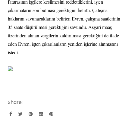
faturasının işçilere kesilmesini reddettiklerini, işten
çıkarmaların son bulması gerektiğini belirtti. Çalışma
haklarını savunacaklarını belirten Evren, çalışma saatlerinin
35 saate düşürülmesi gerektiğini savundu. Asgari maaş
üzerinden alınan vergilerin kaldırılması gerektiğini de ifade
eden Evren, işten çıkarılanların yeniden işlerine alınmasını
istedi.
Share: