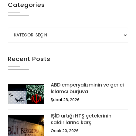
Categories
Recent Posts
ABD emperyalizminin ve gerici
İslamcı burjuva
Şubat 28, 2026
IŞİD artığı HTŞ çetelerinin
saldırılarına karşı
Ocak 20, 2026