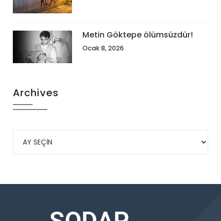
Metin Göktepe ölümsüzdür!
Ocak 8, 2026
Archives