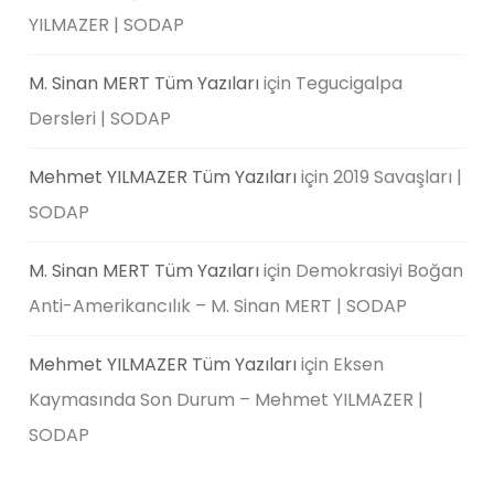
YILMAZER | SODAP
M. Sinan MERT Tüm Yazıları
için
Tegucigalpa
Dersleri | SODAP
Mehmet YILMAZER Tüm Yazıları
için
2019 Savaşları |
SODAP
M. Sinan MERT Tüm Yazıları
için
Demokrasiyi Boğan
Anti-Amerikancılık – M. Sinan MERT | SODAP
Mehmet YILMAZER Tüm Yazıları
için
Eksen
Kaymasında Son Durum – Mehmet YILMAZER |
SODAP