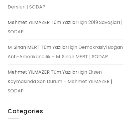
Dersleri | SODAP
Mehmet YILMAZER Tüm Yazıları
için
2019 Savaşları |
SODAP
M. Sinan MERT Tüm Yazıları
için
Demokrasiyi Boğan
Anti-Amerikancılık – M. Sinan MERT | SODAP
Mehmet YILMAZER Tüm Yazıları
için
Eksen
Kaymasında Son Durum – Mehmet YILMAZER |
SODAP
Categories