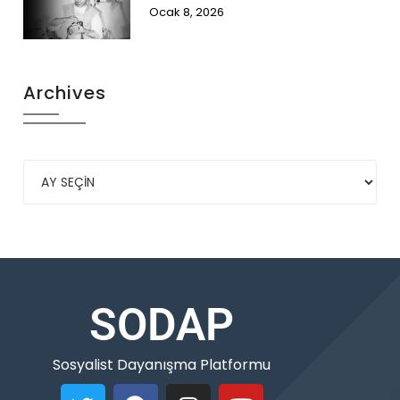
Ocak 8, 2026
Archives
SODAP
Sosyalist Dayanışma Platformu