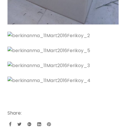
Share: