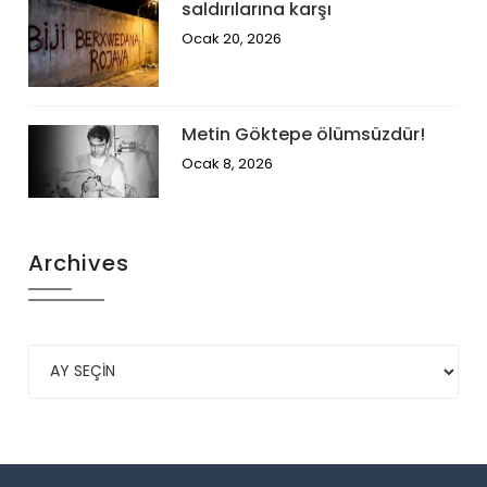
saldırılarına karşı
Ocak 20, 2026
Metin Göktepe ölümsüzdür!
Ocak 8, 2026
Archives