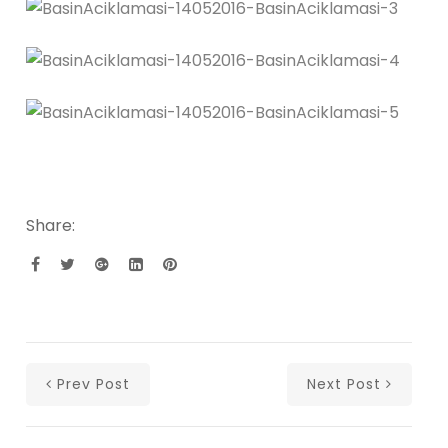
Share:
Prev Post
Next Post