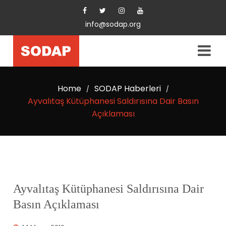
info@sodap.org
Home
SODAP Haberleri
/
/
Ayvalıtaş Kütüphanesi Saldırısına Dair Basın
Açıklaması
Ayvalıtaş Kütüphanesi Saldırısına Dair
Basın Açıklaması