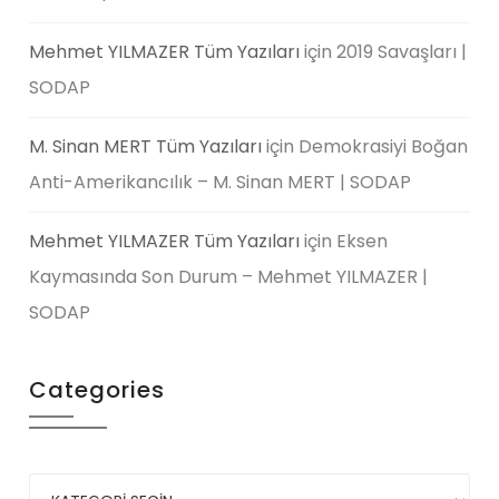
Mehmet YILMAZER Tüm Yazıları
için
2019 Savaşları |
SODAP
M. Sinan MERT Tüm Yazıları
için
Demokrasiyi Boğan
Anti-Amerikancılık – M. Sinan MERT | SODAP
Mehmet YILMAZER Tüm Yazıları
için
Eksen
Kaymasında Son Durum – Mehmet YILMAZER |
SODAP
Categories