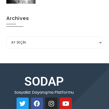
Archives
SODAP
Sosyalist Dayanışma Platformu