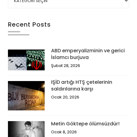
Recent Posts
ABD emperyalizminin ve gerici
İslamcı burjuva
Şubat 28, 2026
IŞİD artığı HTŞ çetelerinin
saldırılarına karşı
Ocak 20, 2026
Metin Göktepe ölümsüzdür!
Ocak 8, 2026