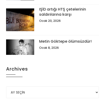
IŞİD artığı HTŞ çetelerinin
saldırılarına karşı
Ocak 20, 2026
Metin Göktepe ölümsüzdür!
Ocak 8, 2026
Archives