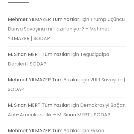
Mehmet YILMAZER Tüm Yazıları
için
Trump Üçüncü
Dünya Savaşına mı Hazırlanıyor? – Mehmet
YILMAZER | SODAP
M. Sinan MERT Tüm Yazıları
için
Tegucigalpa
Dersleri | SODAP
Mehmet YILMAZER Tüm Yazıları
için
2019 Savaşları |
SODAP
M. Sinan MERT Tüm Yazıları
için
Demokrasiyi Boğan
Anti-Amerikancılık – M. Sinan MERT | SODAP
Mehmet YILMAZER Tüm Yazıları
için
Eksen