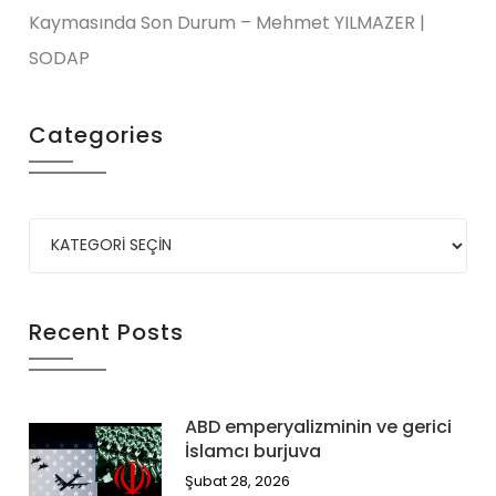
Kaymasında Son Durum – Mehmet YILMAZER |
SODAP
Categories
Recent Posts
ABD emperyalizminin ve gerici
İslamcı burjuva
Şubat 28, 2026