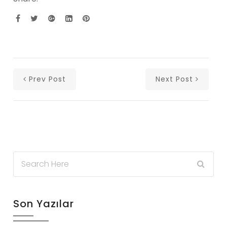
Prev Post
Next Post
Son Yazılar