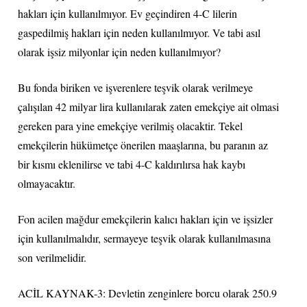
hakları için kullanılmıyor. Ev geçindiren 4-C lilerin
gaspedilmiş hakları için neden kullanılmıyor. Ve tabi asıl
olarak işsiz milyonlar için neden kullanılmıyor?
Bu fonda biriken ve işverenlere teşvik olarak verilmeye
çalışılan 42 milyar lira kullanılarak zaten emekçiye ait olmasi
gereken para yine emekçiye verilmiş olacaktir. Tekel
emekçilerin hükümetçe önerilen maaşlarına, bu paranın az
bir kısmı eklenilirse ve tabi 4-C kaldırılırsa hak kaybı
olmayacaktır.
Fon acilen mağdur emekçilerin kalıcı hakları için ve işsizler
için kullanılmalıdır, sermayeye teşvik olarak kullanılmasına
son verilmelidir.
ACİL KAYNAK-3: Devletin zenginlere borcu olarak 250.9