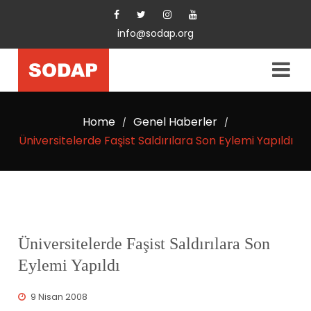
info@sodap.org
Home
Genel Haberler
/
/
Üniversitelerde Faşist Saldırılara Son Eylemi Yapıldı
Üniversitelerde Faşist Saldırılara Son
Eylemi Yapıldı
9 Nisan 2008