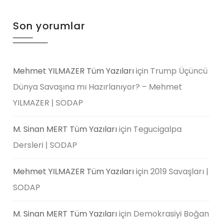
Son yorumlar
Mehmet YILMAZER Tüm Yazıları
için
Trump Üçüncü
Dünya Savaşına mı Hazırlanıyor? – Mehmet
YILMAZER | SODAP
M. Sinan MERT Tüm Yazıları
için
Tegucigalpa
Dersleri | SODAP
Mehmet YILMAZER Tüm Yazıları
için
2019 Savaşları |
SODAP
M. Sinan MERT Tüm Yazıları
için
Demokrasiyi Boğan