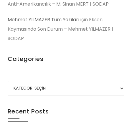
Anti-Amerikancılık – M. Sinan MERT | SODAP
Mehmet YILMAZER Tüm Yazıları
için
Eksen
Kaymasında Son Durum – Mehmet YILMAZER |
SODAP
Categories
Recent Posts