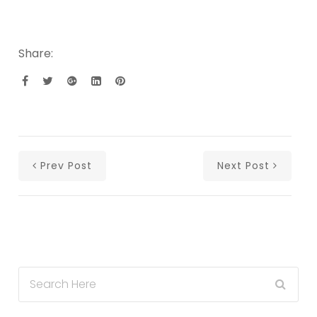
Share:
Prev Post
Next Post