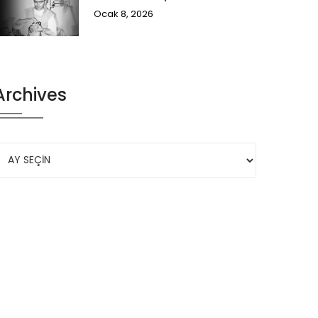
Ocak 8, 2026
Archives