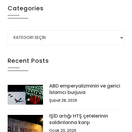
Categories
Recent Posts
ABD emperyalizminin ve gerici
İslamcı burjuva
Şubat 28, 2026
IŞİD artığı HTŞ çetelerinin
saldırılarına karşı
Ocak 20, 2026