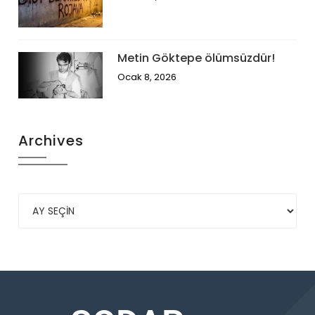
Metin Göktepe ölümsüzdür!
Ocak 8, 2026
Archives