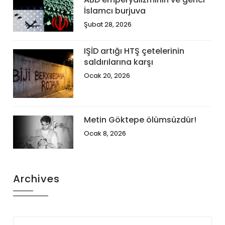
İslamcı burjuva
Şubat 28, 2026
IŞİD artığı HTŞ çetelerinin
saldırılarına karşı
Ocak 20, 2026
Metin Göktepe ölümsüzdür!
Ocak 8, 2026
Archives