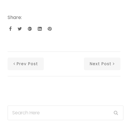
Share:
Prev Post
Next Post