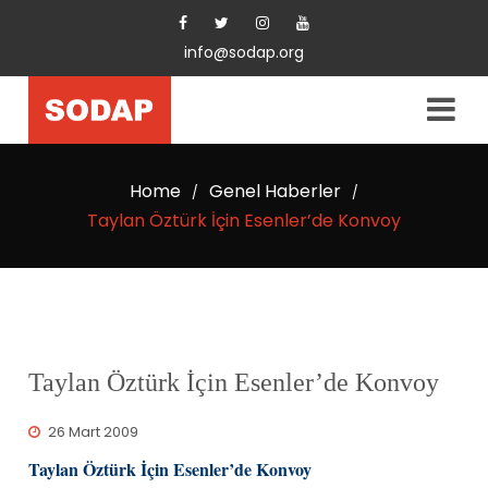
info@sodap.org
Home
Genel Haberler
/
/
Taylan Öztürk İçin Esenler’de Konvoy
Taylan Öztürk İçin Esenler’de Konvoy
26 Mart 2009
Taylan Öztürk İçin Esenler’de Konvoy