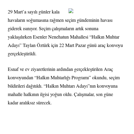
29 Mart’a sayılı günler kala
havaların soğumasına rağmen seçim gündeminin havası
giderek ısınıyor. Seçim çalışmaların artık sonuna
yaklaşılırken Esenler Nenehatun Mahallesi “Halkın Muhtar
Adayı” Taylan Öztürk için 22 Mart Pazar günü araç konvoyu
gerçekleştirildi.
Esnaf ve ev ziyaretlerinin ardından gerçekleştirilen Araç
konvoyundan “Halkın Muhtarlığı Programı” okundu, seçim
bildirileri dağıtıldı. “Halkın Muhtarı Adayı”nın konvoyuna
mahalle halkının ilgisi yoğun oldu. Çalışmalar, son güne
kadar aralıksız sürecek.