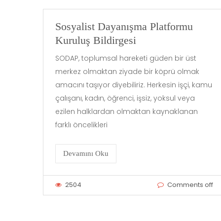
Sosyalist Dayanışma Platformu
Kuruluş Bildirgesi
SODAP, toplumsal hareketi güden bir üst
merkez olmaktan ziyade bir köprü olmak
amacını taşıyor diyebiliriz. Herkesin işçi, kamu
çalışanı, kadın, öğrenci, işsiz, yoksul veya
ezilen halklardan olmaktan kaynaklanan
farklı öncelikleri
Devamını Oku
2504
Comments off