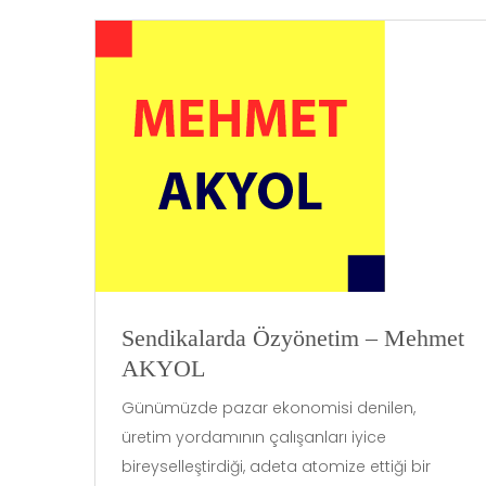
Sendikalarda Özyönetim – Mehmet
AKYOL
Günümüzde pazar ekonomisi denilen,
üretim yordamının çalışanları iyice
bireyselleştirdiği, adeta atomize ettiği bir