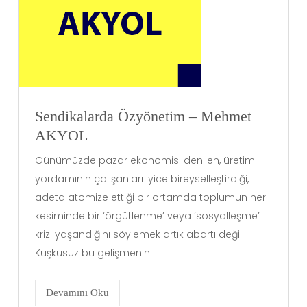
Sendikalarda Özyönetim – Mehmet
AKYOL
Günümüzde pazar ekonomisi denilen, üretim
yordamının çalışanları iyice bireyselleştirdiği,
adeta atomize ettiği bir ortamda toplumun her
kesiminde bir ‘örgütlenme’ veya ‘sosyalleşme’
krizi yaşandığını söylemek artık abartı değil.
Kuşkusuz bu gelişmenin
Devamını Oku