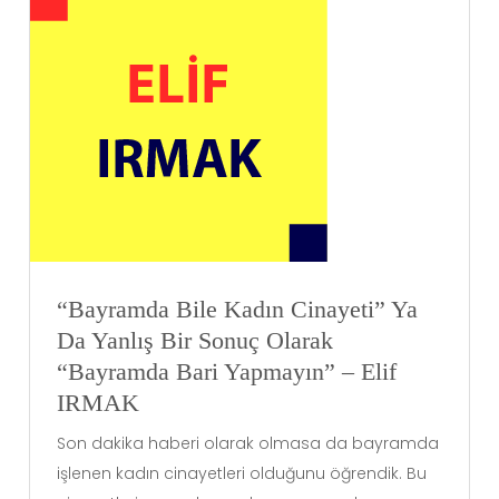
“Bayramda Bile Kadın Cinayeti” Ya
Da Yanlış Bir Sonuç Olarak
“Bayramda Bari Yapmayın” – Elif
IRMAK
Son dakika haberi olarak olmasa da bayramda
işlenen kadın cinayetleri olduğunu öğrendik. Bu