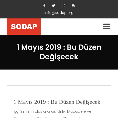
info@sodap.org
1 Mayıs 2019 : Bu Düzen
Değişecek
1 Mayıs 2019 : Bu Düzen Değişecek
İşçi Sınıfının Uluslararası Birlik, Mücadele ve