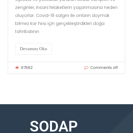
zenginler, insani felaketlerin yaşanmasına neden
oluyorlar. Covid-19 salgını ile onların doymak
bilmez kar hırsı için gerçekleştirdikleri doğa
tahribatının
Devamını Oku
67562
Comments off
SODAP