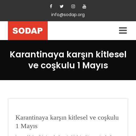
info@sodap.org
Karantinaya karşın kitlesel
ve coşkulu 1 Mayıs
Karantinaya karşın kitlesel ve coşkulu
1 Mayıs