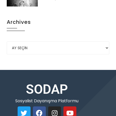
Archives
SODAP
Sosyalist Dayanışma Platformu