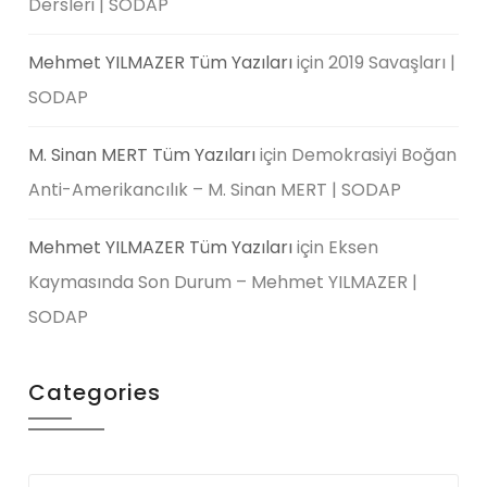
Dersleri | SODAP
Mehmet YILMAZER Tüm Yazıları
için
2019 Savaşları |
SODAP
M. Sinan MERT Tüm Yazıları
için
Demokrasiyi Boğan
Anti-Amerikancılık – M. Sinan MERT | SODAP
Mehmet YILMAZER Tüm Yazıları
için
Eksen
Kaymasında Son Durum – Mehmet YILMAZER |
SODAP
Categories