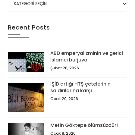
Recent Posts
ABD emperyalizminin ve gerici
İslamcı burjuva
Şubat 28, 2026
IŞİD artığı HTŞ çetelerinin
saldırılarına karşı
Ocak 20, 2026
Metin Göktepe ölümsüzdür!
Ocak 8, 2026