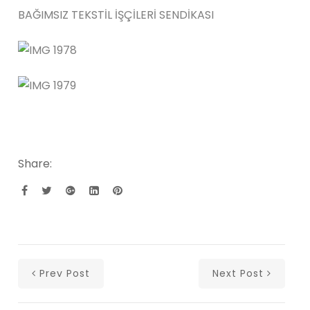
BAĞIMSIZ TEKSTİL İŞÇİLERİ SENDİKASI
Share:
Prev Post
Next Post