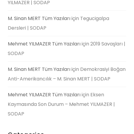
YILMAZER | SODAP
M. Sinan MERT Tüm Yazıları
için
Tegucigalpa
Dersleri | SODAP
Mehmet YILMAZER Tüm Yazıları
için
2019 Savaşları |
SODAP
M. Sinan MERT Tüm Yazıları
için
Demokrasiyi Boğan
Anti-Amerikancılık – M. Sinan MERT | SODAP
Mehmet YILMAZER Tüm Yazıları
için
Eksen
Kaymasında Son Durum – Mehmet YILMAZER |
SODAP