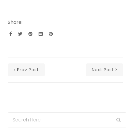
Share:
Prev Post
Next Post