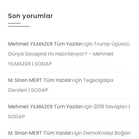
Son yorumlar
Mehmet YILMAZER Tüm Yazıları
için
Trump Üçüncü
Dünya Savaşına mı Hazırlanıyor? – Mehmet
YILMAZER | SODAP
M. Sinan MERT Tüm Yazıları
için
Tegucigalpa
Dersleri | SODAP
Mehmet YILMAZER Tüm Yazıları
için
2019 Savaşları |
SODAP
M. Sinan MERT Tüm Yazıları
için
Demokrasiyi Boğan