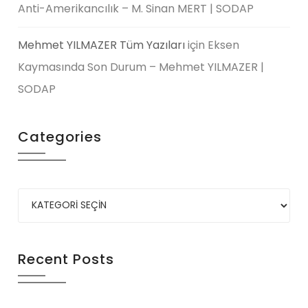
Anti-Amerikancılık – M. Sinan MERT | SODAP
Mehmet YILMAZER Tüm Yazıları
için
Eksen
Kaymasında Son Durum – Mehmet YILMAZER |
SODAP
Categories
Recent Posts