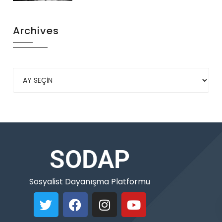
Archives
SODAP
Sosyalist Dayanışma Platformu