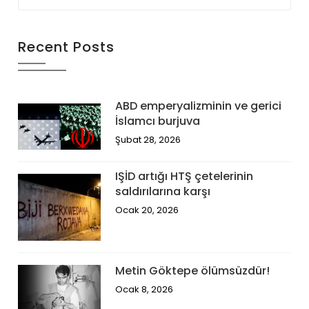
Recent Posts
ABD emperyalizminin ve gerici
İslamcı burjuva
Şubat 28, 2026
IŞİD artığı HTŞ çetelerinin
saldırılarına karşı
Ocak 20, 2026
Metin Göktepe ölümsüzdür!
Ocak 8, 2026