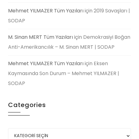
Mehmet YILMAZER Tüm Yazıları
için
2019 Savaşları |
SODAP
M. Sinan MERT Tüm Yazıları
için
Demokrasiyi Boğan
Anti-Amerikancılık – M. Sinan MERT | SODAP
Mehmet YILMAZER Tüm Yazıları
için
Eksen
Kaymasında Son Durum – Mehmet YILMAZER |
SODAP
Categories