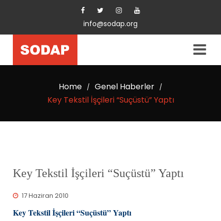
info@sodap.org
Home
Genel Haberler
/
/
Key Tekstil İşçileri “Suçüstü” Yaptı
Key Tekstil İşçileri “Suçüstü” Yaptı
17 Haziran 2010
Key Tekstil İşçileri “Suçüstü” Yaptı