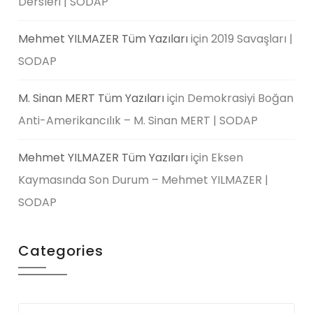
Dersleri | SODAP
Mehmet YILMAZER Tüm Yazıları
için
2019 Savaşları |
SODAP
M. Sinan MERT Tüm Yazıları
için
Demokrasiyi Boğan
Anti-Amerikancılık – M. Sinan MERT | SODAP
Mehmet YILMAZER Tüm Yazıları
için
Eksen
Kaymasında Son Durum – Mehmet YILMAZER |
SODAP
Categories