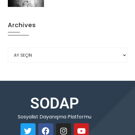
Archives
SODAP
Sosyalist Dayanışma Platformu