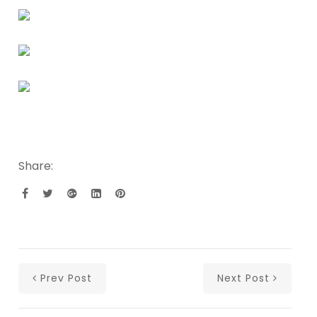
Share:
Prev Post
Next Post