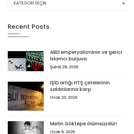
Recent Posts
ABD emperyalizminin ve gerici
İslamcı burjuva
Şubat 28, 2026
IŞİD artığı HTŞ çetelerinin
saldırılarına karşı
Ocak 20, 2026
Metin Göktepe ölümsüzdür!
Ocak 8, 2026