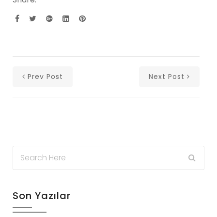
Prev Post
Next Post
Son Yazılar