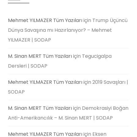
Mehmet YILMAZER Tüm Yazıları
için
Trump Üçüncü
Dünya Savaşına mı Hazırlanıyor? – Mehmet
YILMAZER | SODAP
M. Sinan MERT Tüm Yazıları
için
Tegucigalpa
Dersleri | SODAP
Mehmet YILMAZER Tüm Yazıları
için
2019 Savaşları |
SODAP
M. Sinan MERT Tüm Yazıları
için
Demokrasiyi Boğan
Anti-Amerikancılık – M. Sinan MERT | SODAP
Mehmet YILMAZER Tüm Yazıları
için
Eksen