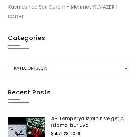
Kaymasında Son Durum – Mehmet YILMAZER |
SODAP
Categories
Recent Posts
ABD emperyalizminin ve gerici
İslamcı burjuva
Şubat 28, 2026