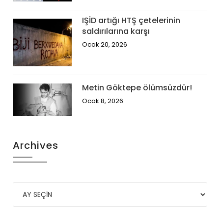
IŞİD artığı HTŞ çetelerinin
saldırılarına karşı
Ocak 20, 2026
Metin Göktepe ölümsüzdür!
Ocak 8, 2026
Archives