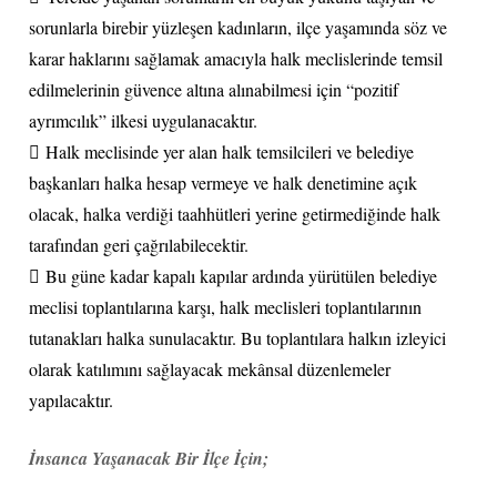
sorunlarla birebir yüzleşen kadınların, ilçe yaşamında söz ve
karar haklarını sağlamak amacıyla halk meclislerinde temsil
edilmelerinin güvence altına alınabilmesi için “pozitif
ayrımcılık” ilkesi uygulanacaktır.
 Halk meclisinde yer alan halk temsilcileri ve belediye
başkanları halka hesap vermeye ve halk denetimine açık
olacak, halka verdiği taahhütleri yerine getirmediğinde halk
tarafından geri çağrılabilecektir.
 Bu güne kadar kapalı kapılar ardında yürütülen belediye
meclisi toplantılarına karşı, halk meclisleri toplantılarının
tutanakları halka sunulacaktır. Bu toplantılara halkın izleyici
olarak katılımını sağlayacak mekânsal düzenlemeler
yapılacaktır.
İnsanca Yaşanacak Bir İlçe İçin;