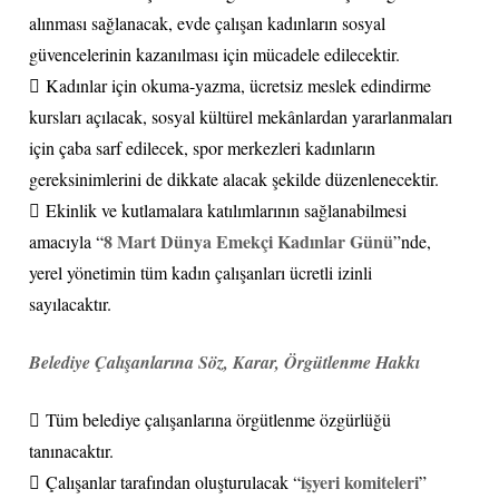
alınması sağlanacak, evde çalışan kadınların sosyal
güvencelerinin kazanılması için mücadele edilecektir.
 Kadınlar için okuma-yazma, ücretsiz meslek edindirme
kursları açılacak, sosyal kültürel mekânlardan yararlanmaları
için çaba sarf edilecek, spor merkezleri kadınların
gereksinimlerini de dikkate alacak şekilde düzenlenecektir.
 Ekinlik ve kutlamalara katılımlarının sağlanabilmesi
8 Mart Dünya Emekçi Kadınlar Günü
amacıyla “
”nde,
yerel yönetimin tüm kadın çalışanları ücretli izinli
sayılacaktır.
Belediye Çalışanlarına Söz, Karar, Örgütlenme Hakkı
 Tüm belediye çalışanlarına örgütlenme özgürlüğü
tanınacaktır.
işyeri komiteleri
 Çalışanlar tarafından oluşturulacak “
”