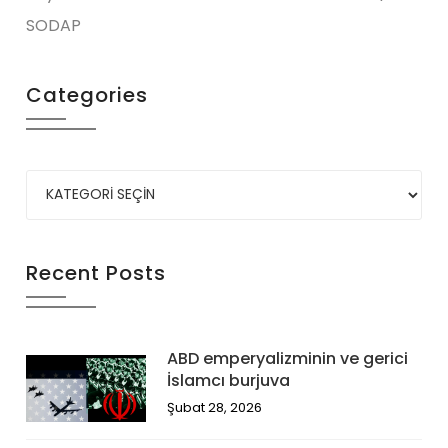
SODAP
Categories
Recent Posts
ABD emperyalizminin ve gerici
İslamcı burjuva
Şubat 28, 2026