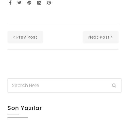
Prev Post
Next Post
Son Yazılar