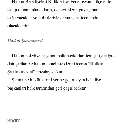
 Halkın Belediyeleri Birlikleri ve Federasyonu, ilçelerde
sahip olunan olanakların, deneyimlerin paylaşımını
sağlayacaklar ve birbirleriyle dayanışma içerisinde
olacaklardır.
Halkın Şartnamesi
 Halkın belediye başkanı, halkın çıkarları için çalışacağına
Halkın
dair şartları ve halkın temel isteklerini içeren “
Şartnamesini
” imzalayacaktır.
 Şartname hükümlerini yerine getirmeyen belediye
başkanları halk tarafından geri çağrılacaktır.
Share: