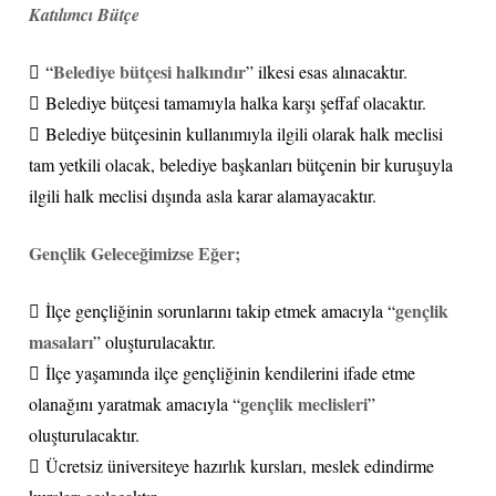
Katılımcı Bütçe
Belediye bütçesi halkındır
 “
” ilkesi esas alınacaktır.
 Belediye bütçesi tamamıyla halka karşı şeffaf olacaktır.
 Belediye bütçesinin kullanımıyla ilgili olarak halk meclisi
tam yetkili olacak, belediye başkanları bütçenin bir kuruşuyla
ilgili halk meclisi dışında asla karar alamayacaktır.
Gençlik Geleceğimizse Eğer;
gençlik
 İlçe gençliğinin sorunlarını takip etmek amacıyla “
masaları
” oluşturulacaktır.
 İlçe yaşamında ilçe gençliğinin kendilerini ifade etme
gençlik meclisleri
olanağını yaratmak amacıyla “
”
oluşturulacaktır.
 Ücretsiz üniversiteye hazırlık kursları, meslek edindirme