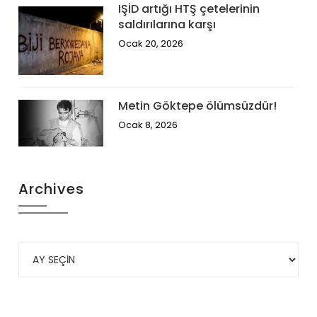
IŞİD artığı HTŞ çetelerinin
saldırılarına karşı
Ocak 20, 2026
Metin Göktepe ölümsüzdür!
Ocak 8, 2026
Archives