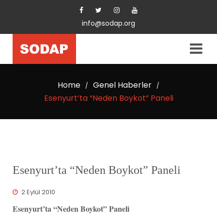
info@sodap.org
Home
Genel Haberler
/
/
Esenyurt’ta “Neden Boykot” Paneli
Esenyurt’ta “Neden Boykot” Paneli
2 Eylül 2010
Esenyurt’ta “Neden Boykot” Paneli