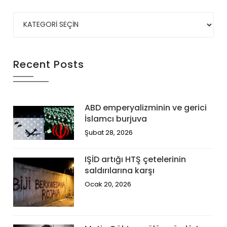
Recent Posts
ABD emperyalizminin ve gerici
İslamcı burjuva
Şubat 28, 2026
IŞİD artığı HTŞ çetelerinin
saldırılarına karşı
Ocak 20, 2026