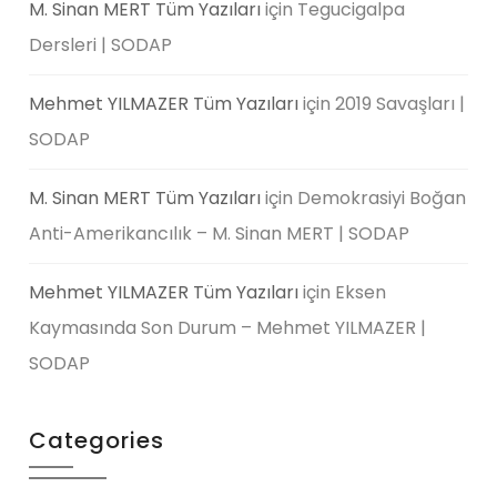
M. Sinan MERT Tüm Yazıları
için
Tegucigalpa
Dersleri | SODAP
Mehmet YILMAZER Tüm Yazıları
için
2019 Savaşları |
SODAP
M. Sinan MERT Tüm Yazıları
için
Demokrasiyi Boğan
Anti-Amerikancılık – M. Sinan MERT | SODAP
Mehmet YILMAZER Tüm Yazıları
için
Eksen
Kaymasında Son Durum – Mehmet YILMAZER |
SODAP
Categories