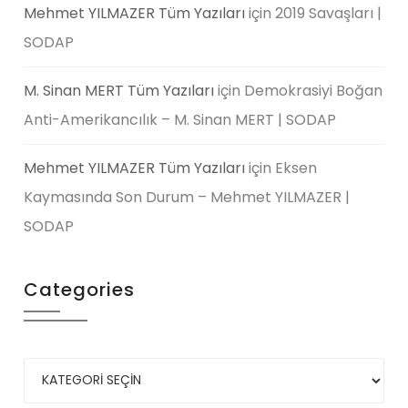
Mehmet YILMAZER Tüm Yazıları
için
2019 Savaşları |
SODAP
M. Sinan MERT Tüm Yazıları
için
Demokrasiyi Boğan
Anti-Amerikancılık – M. Sinan MERT | SODAP
Mehmet YILMAZER Tüm Yazıları
için
Eksen
Kaymasında Son Durum – Mehmet YILMAZER |
SODAP
Categories