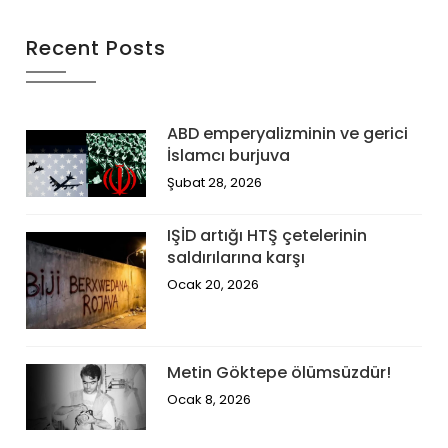
Recent Posts
ABD emperyalizminin ve gerici
İslamcı burjuva
Şubat 28, 2026
IŞİD artığı HTŞ çetelerinin
saldırılarına karşı
Ocak 20, 2026
Metin Göktepe ölümsüzdür!
Ocak 8, 2026