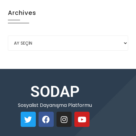
Archives
SODAP
Sosyalist Dayanışma Platformu