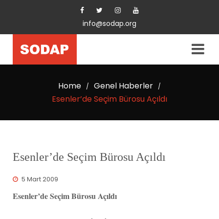
info@sodap.org
Home
Genel Haberler
/
/
Esenler’de Seçim Bürosu Açıldı
Esenler’de Seçim Bürosu Açıldı
5 Mart 2009
Esenler’de Seçim Bürosu Açıldı