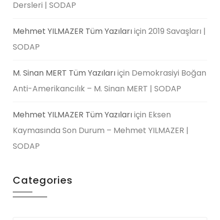
Dersleri | SODAP
Mehmet YILMAZER Tüm Yazıları
için
2019 Savaşları |
SODAP
M. Sinan MERT Tüm Yazıları
için
Demokrasiyi Boğan
Anti-Amerikancılık – M. Sinan MERT | SODAP
Mehmet YILMAZER Tüm Yazıları
için
Eksen
Kaymasında Son Durum – Mehmet YILMAZER |
SODAP
Categories