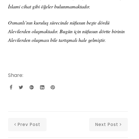
İslami cihat gibi öğeler bulunmamaktadır.
Osmanlı’nın kuruluş sürecinde nüfusun beşte dördü
Alevilerden oluşmaktadır. Bugün için nüfusun dörtte birinin
Alevilerden oluşması bile tartışmalı hale gelmiştir.
Share:
Prev Post
Next Post