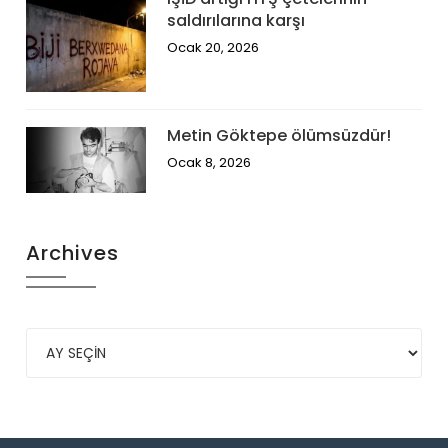
saldırılarına karşı
Ocak 20, 2026
Metin Göktepe ölümsüzdür!
Ocak 8, 2026
Archives