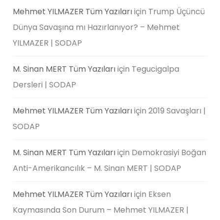
Mehmet YILMAZER Tüm Yazıları
için
Trump Üçüncü
Dünya Savaşına mı Hazırlanıyor? – Mehmet
YILMAZER | SODAP
M. Sinan MERT Tüm Yazıları
için
Tegucigalpa
Dersleri | SODAP
Mehmet YILMAZER Tüm Yazıları
için
2019 Savaşları |
SODAP
M. Sinan MERT Tüm Yazıları
için
Demokrasiyi Boğan
Anti-Amerikancılık – M. Sinan MERT | SODAP
Mehmet YILMAZER Tüm Yazıları
için
Eksen
Kaymasında Son Durum – Mehmet YILMAZER |