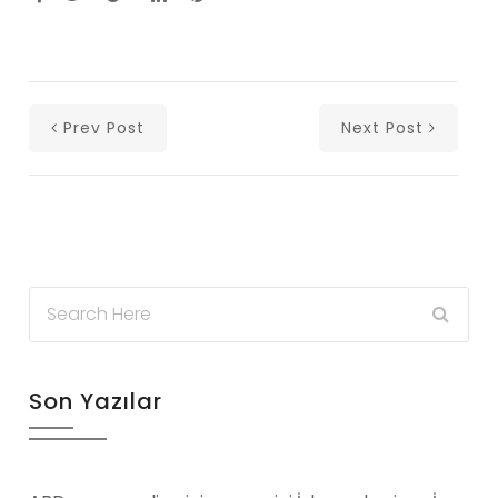
Prev Post
Next Post
Son Yazılar