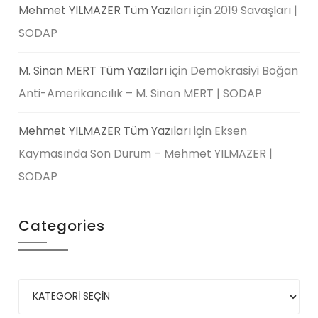
Mehmet YILMAZER Tüm Yazıları
için
2019 Savaşları |
SODAP
M. Sinan MERT Tüm Yazıları
için
Demokrasiyi Boğan
Anti-Amerikancılık – M. Sinan MERT | SODAP
Mehmet YILMAZER Tüm Yazıları
için
Eksen
Kaymasında Son Durum – Mehmet YILMAZER |
SODAP
Categories