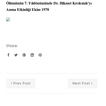
Ölümünün 7. Yıldönümünde Dr. Hikmet Kıvılcımlı’yı
Anma Etkinliği Ekim 1978
Share:
Prev Post
Next Post