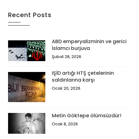
Recent Posts
ABD emperyalizminin ve gerici
İslamcı burjuva
Şubat 28, 2026
IŞİD artığı HTŞ çetelerinin
saldırılarına karşı
Ocak 20, 2026
Metin Göktepe ölümsüzdür!
Ocak 8, 2026