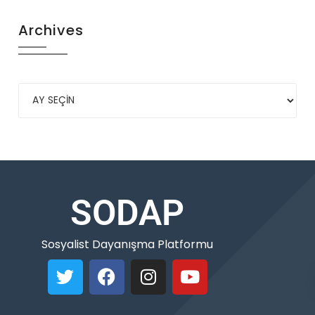
Archives
SODAP
Sosyalist Dayanışma Platformu