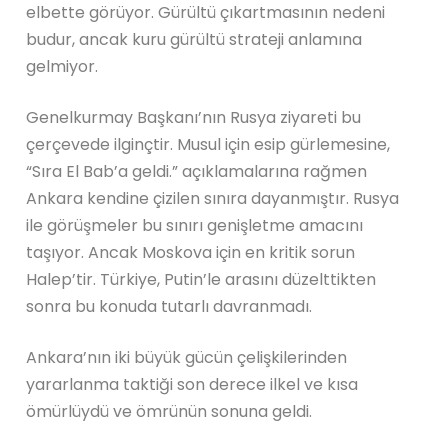
elbette görüyor. Gürültü çıkartmasının nedeni
budur, ancak kuru gürültü strateji anlamına
gelmiyor.
Genelkurmay Başkanı’nın Rusya ziyareti bu
çerçevede ilginçtir. Musul için esip gürlemesine,
“Sıra El Bab’a geldi.” açıklamalarına rağmen
Ankara kendine çizilen sınıra dayanmıştır. Rusya
ile görüşmeler bu sınırı genişletme amacını
taşıyor. Ancak Moskova için en kritik sorun
Halep’tir. Türkiye, Putin’le arasını düzelttikten
sonra bu konuda tutarlı davranmadı.
Ankara’nın iki büyük gücün çelişkilerinden
yararlanma taktiği son derece ilkel ve kısa
ömürlüydü ve ömrünün sonuna geldi.