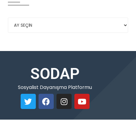
SODAP
Sosyalist Dayanışma Platformu
Copyleft © 2021