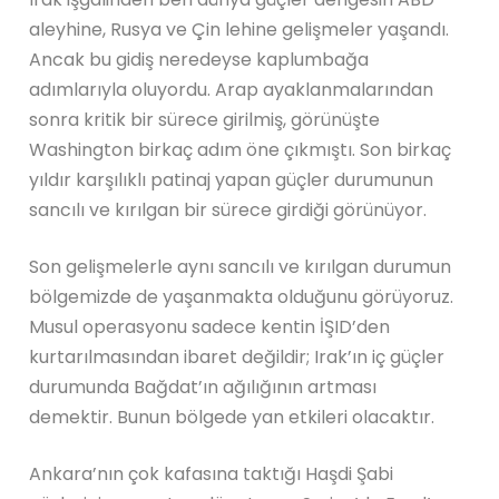
aleyhine, Rusya ve Çin lehine gelişmeler yaşandı.
Ancak bu gidiş neredeyse kaplumbağa
adımlarıyla oluyordu. Arap ayaklanmalarından
sonra kritik bir sürece girilmiş, görünüşte
Washington birkaç adım öne çıkmıştı. Son birkaç
yıldır karşılıklı patinaj yapan güçler durumunun
sancılı ve kırılgan bir sürece girdiği görünüyor.
Son gelişmelerle aynı sancılı ve kırılgan durumun
bölgemizde de yaşanmakta olduğunu görüyoruz.
Musul operasyonu sadece kentin İŞID’den
kurtarılmasından ibaret değildir; Irak’ın iç güçler
durumunda Bağdat’ın ağılığının artması
demektir. Bunun bölgede yan etkileri olacaktır.
Ankara’nın çok kafasına taktığı Haşdi Şabi