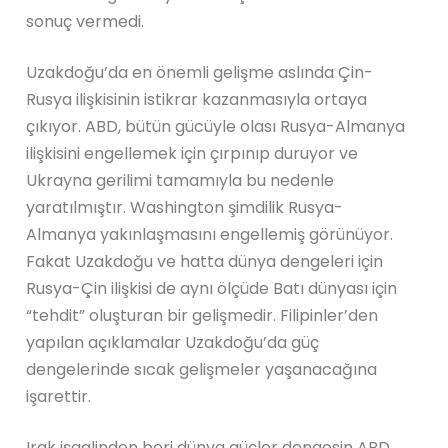
sonuç vermedi.
Uzakdoğu’da en önemli gelişme aslında Çin-
Rusya ilişkisinin istikrar kazanmasıyla ortaya
çıkıyor. ABD, bütün gücüyle olası Rusya-Almanya
ilişkisini engellemek için çırpınıp duruyor ve
Ukrayna gerilimi tamamıyla bu nedenle
yaratılmıştır. Washington şimdilik Rusya-
Almanya yakınlaşmasını engellemiş görünüyor.
Fakat Uzakdoğu ve hatta dünya dengeleri için
Rusya-Çin ilişkisi de aynı ölçüde Batı dünyası için
“tehdit” oluşturan bir gelişmedir. Filipinler’den
yapılan açıklamalar Uzakdoğu’da güç
dengelerinde sıcak gelişmeler yaşanacağına
işarettir.
Irak işgalinden beri dünya güçler dengesin ABD