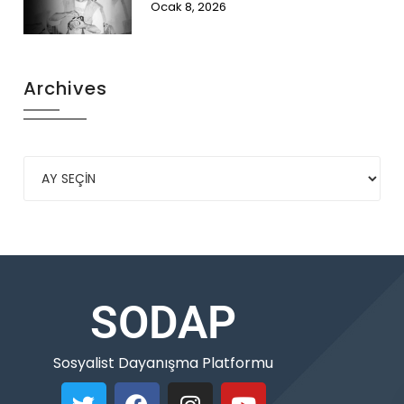
Ocak 8, 2026
Archives
SODAP
Sosyalist Dayanışma Platformu