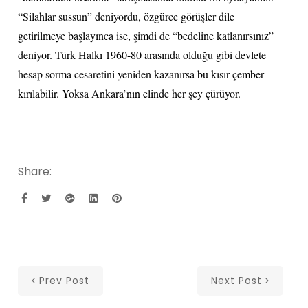
“Silahlar sussun” deniyordu, özgürce görüşler dile
getirilmeye başlayınca ise, şimdi de “bedeline katlanırsınız”
deniyor. Türk Halkı 1960-80 arasında olduğu gibi devlete
hesap sorma cesaretini yeniden kazanırsa bu kısır çember
kırılabilir. Yoksa Ankara’nın elinde her şey çürüyor.
Share:
Prev Post
Next Post