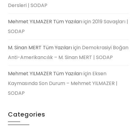
Dersleri | SODAP
Mehmet YILMAZER Tüm Yazıları
için
2019 Savaşları |
SODAP
M. Sinan MERT Tüm Yazıları
için
Demokrasiyi Boğan
Anti-Amerikancılık – M. Sinan MERT | SODAP
Mehmet YILMAZER Tüm Yazıları
için
Eksen
Kaymasında Son Durum – Mehmet YILMAZER |
SODAP
Categories