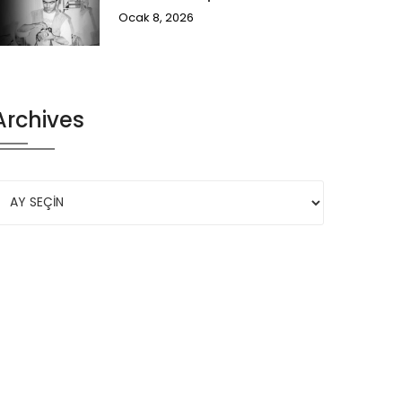
Ocak 8, 2026
Archives