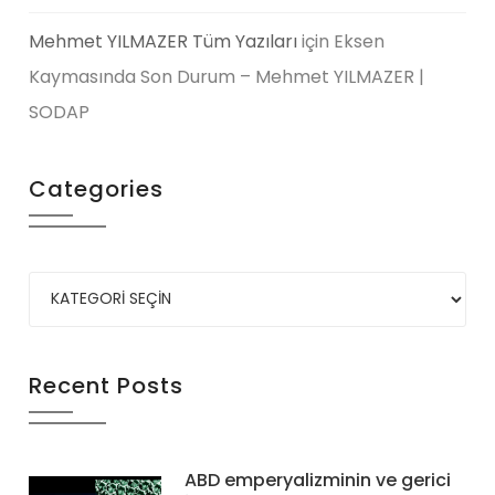
Mehmet YILMAZER Tüm Yazıları
için
Eksen
Kaymasında Son Durum – Mehmet YILMAZER |
SODAP
Categories
Recent Posts
ABD emperyalizminin ve gerici