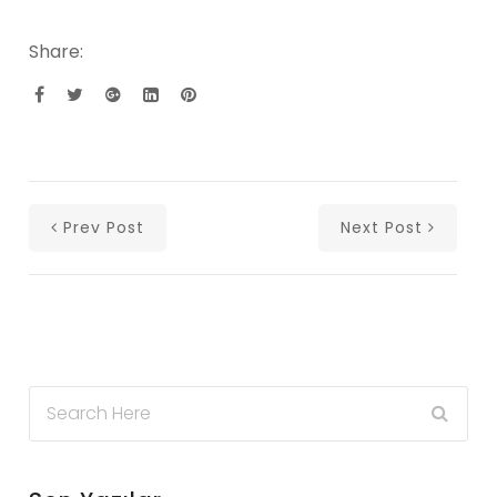
Share:
Prev Post
Next Post