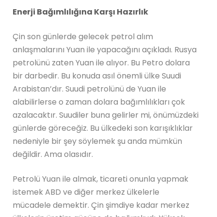
Enerji Bağımlılığına Karşı Hazırlık
Çin son günlerde gelecek petrol alım
anlaşmalarını Yuan ile yapacağını açıkladı. Rusya
petrolünü zaten Yuan ile alıyor. Bu Petro dolara
bir darbedir. Bu konuda asıl önemli ülke Suudi
Arabistan’dır. Suudi petrolünü de Yuan ile
alabilirlerse o zaman dolara bağımlılıkları çok
azalacaktır. Suudiler buna gelirler mi, önümüzdeki
günlerde göreceğiz. Bu ülkedeki son karışıklıklar
nedeniyle bir şey söylemek şu anda mümkün
değildir. Ama olasıdır.
Petrolü Yuan ile almak, ticareti onunla yapmak
istemek ABD ve diğer merkez ülkelerle
mücadele demektir. Çin şimdiye kadar merkez