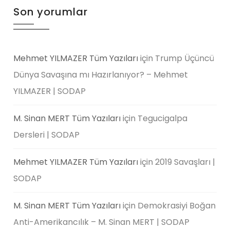
Son yorumlar
Mehmet YILMAZER Tüm Yazıları
için
Trump Üçüncü
Dünya Savaşına mı Hazırlanıyor? – Mehmet
YILMAZER | SODAP
M. Sinan MERT Tüm Yazıları
için
Tegucigalpa
Dersleri | SODAP
Mehmet YILMAZER Tüm Yazıları
için
2019 Savaşları |
SODAP
M. Sinan MERT Tüm Yazıları
için
Demokrasiyi Boğan
Anti-Amerikancılık – M. Sinan MERT | SODAP