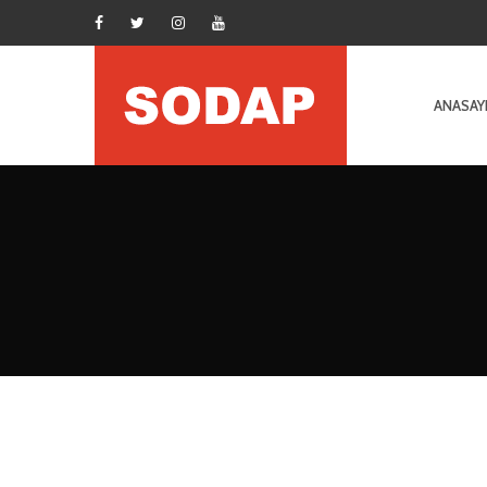
ANASAY