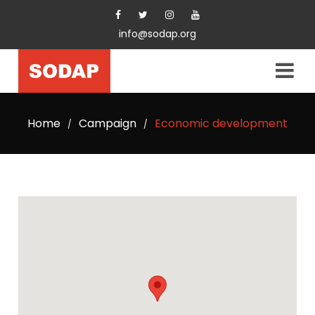
info@sodap.org
Home
Campaign
Economic development
/
/